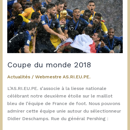
Coupe du monde 2018
Actualités
/
Webmestre AS.RI.EU.PE.
L’AS.RI.EU.PE. s’associe à la liesse nationale
célébrant notre deuxième étoile sur le maillot
bleu de l’équipe de France de foot. Nous pouvons
admirer cette équipe unie autour du sélectionneur
Didier Deschamps. Rue du général Pershing :