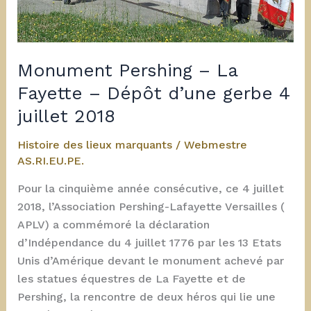
Monument Pershing – La
Fayette – Dépôt d’une gerbe 4
juillet 2018
Histoire des lieux marquants
/
Webmestre
AS.RI.EU.PE.
Pour la cinquième année consécutive, ce 4 juillet
2018, l’Association Pershing-Lafayette Versailles (
APLV) a commémoré la déclaration
d’Indépendance du 4 juillet 1776 par les 13 Etats
Unis d’Amérique devant le monument achevé par
les statues équestres de La Fayette et de
Pershing, la rencontre de deux héros qui lie une