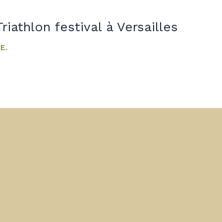
riathlon festival à Versailles
E.