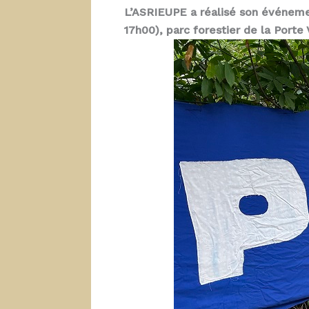
L’ASRIEUPE a réalisé son événeme
17h00), parc forestier de la Porte