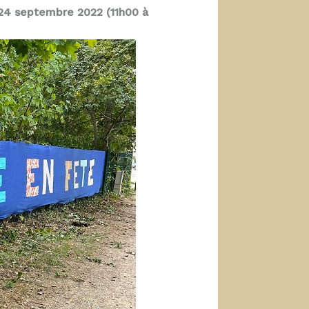
 24 septembre 2022 (11h00 à