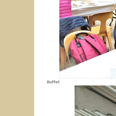
Buffet