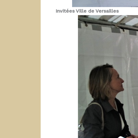
Invitées Ville de Versailles