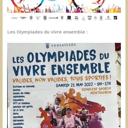
Les Olympiades du vivre ensemble :