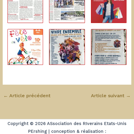
←
Article précédent
Article suivant
→
Copyright © 2026 ASsociation des RIverains Etats-Unis
PErshing | conception & réalisation :