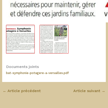
Documents joints
bat-symphonie-potagere-a-versailles.pdf
←
Article précédent
Article suivant
→