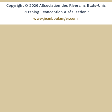
Copyright © 2026 ASsociation des RIverains Etats-Unis
PErshing | conception & réalisation :
www.jeanboulanger.com