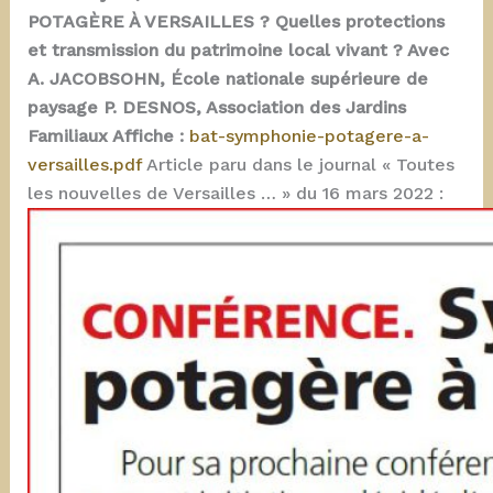
POTAGÈRE À VERSAILLES ? Quelles protections
et transmission du patrimoine local vivant ? Avec
A. JACOBSOHN, École nationale supérieure de
paysage P. DESNOS, Association des Jardins
Familiaux Affiche :
bat-symphonie-potagere-a-
versailles.pdf
Article paru dans le journal « Toutes
les nouvelles de Versailles … » du 16 mars 2022 :