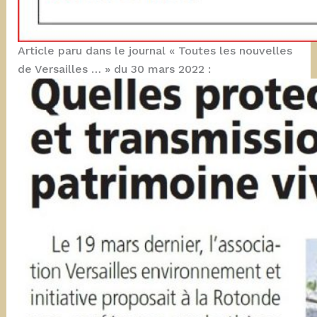
Article paru dans le journal « Toutes les nouvelles
de Versailles … » du 30 mars 2022 :