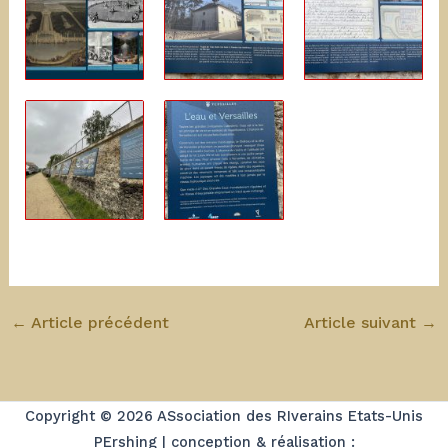
←
Article précédent
Article suivant
→
Copyright © 2026 ASsociation des RIverains Etats-Unis
PErshing | conception & réalisation :