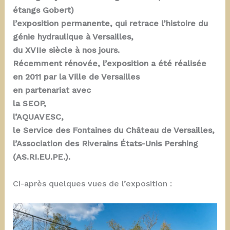
étangs Gobert)
l’exposition permanente, qui retrace l’histoire du
génie hydraulique à Versailles,
du XVIIe siècle à nos jours.
Récemment rénovée, l’exposition a été réalisée
en 2011 par la Ville de Versailles
en partenariat avec
la SEOP,
l’AQUAVESC,
le Service des Fontaines du Château de Versailles,
l’Association des Riverains États-Unis Pershing
(AS.RI.EU.PE.).
Ci-après quelques vues de l’exposition :