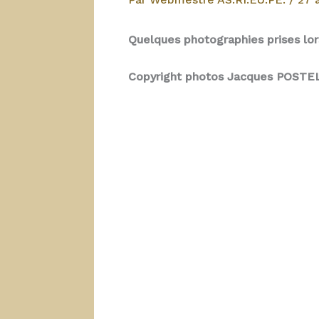
Quelques photographies prises lor
Copyright photos Jacques POSTE