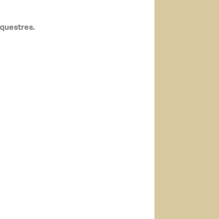
questres.