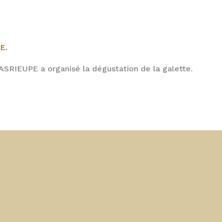
E.
’ASRIEUPE a organisé la dégustation de la galette.