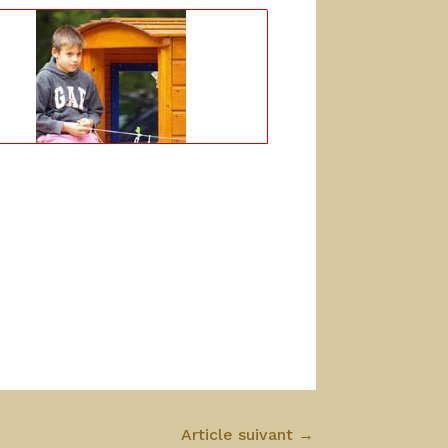
Article suivant
→