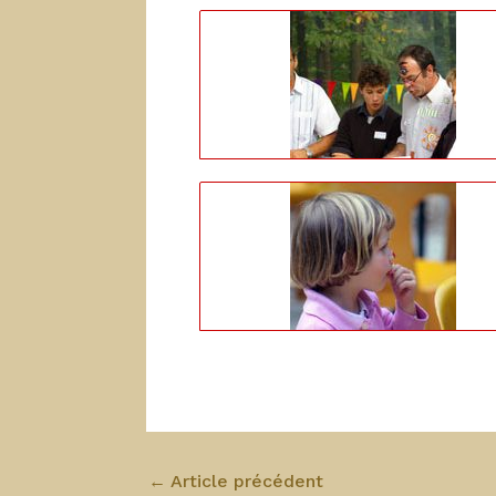
←
Article précédent