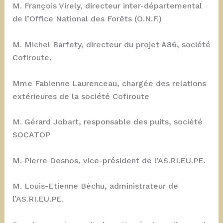
M. François Virely, directeur inter-départemental
de l’Office National des Forêts (O.N.F.)
M. Michel Barfety, directeur du projet A86, société
Cofiroute,
Mme Fabienne Laurenceau, chargée des relations
extérieures de la société Cofiroute
M. Gérard Jobart, responsable des puits, société
SOCATOP
M. Pierre Desnos, vice-président de l’AS.RI.EU.PE.
M. Louis-Etienne Béchu, administrateur de
l’AS.RI.EU.PE.