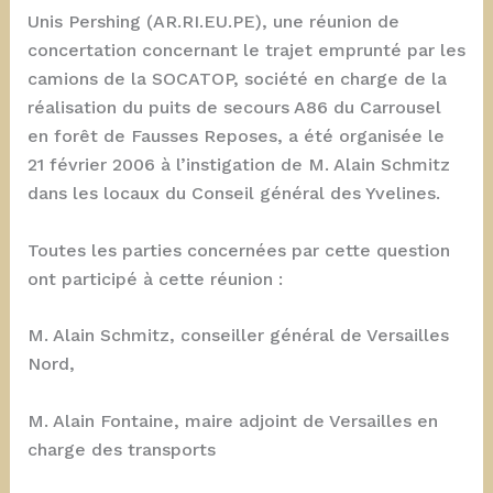
Unis Pershing (AR.RI.EU.PE), une réunion de
concertation concernant le trajet emprunté par les
camions de la SOCATOP, société en charge de la
réalisation du puits de secours A86 du Carrousel
en forêt de Fausses Reposes, a été organisée le
21 février 2006 à l’instigation de M. Alain Schmitz
dans les locaux du Conseil général des Yvelines.
Toutes les parties concernées par cette question
ont participé à cette réunion :
M. Alain Schmitz, conseiller général de Versailles
Nord,
M. Alain Fontaine, maire adjoint de Versailles en
charge des transports